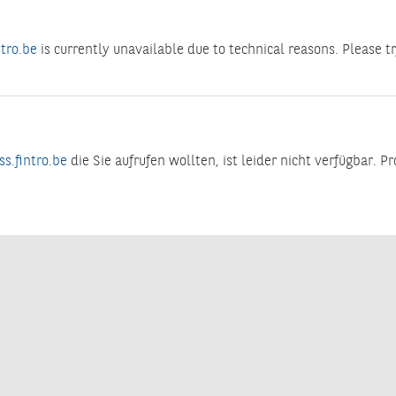
tro.be
is currently unavailable due to technical reasons. Please tr
s.fintro.be
die Sie aufrufen wollten, ist leider nicht verfügbar. P