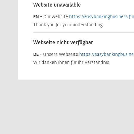
Website unavailable
EN -
Our website
https://easybankingbusiness.fin
Thank you for your understanding.
Webseite nicht verfügbar
DE -
Unsere Webseite
https://easybankingbusines
Wir danken Ihnen für Ihr Verständnis.