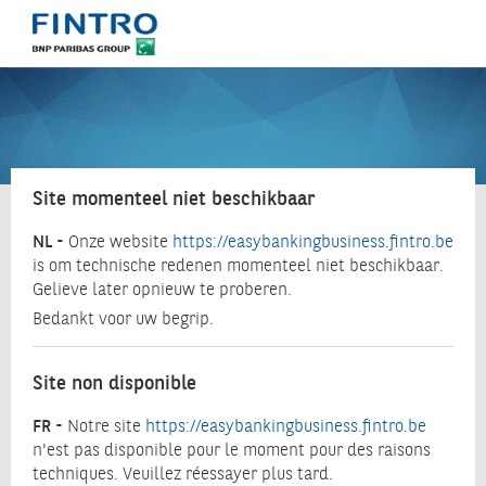
Site momenteel niet beschikbaar
NL -
Onze website
https://easybankingbusiness.fintro.be
is om technische redenen momenteel niet beschikbaar.
Gelieve later opnieuw te proberen.
Bedankt voor uw begrip.
Site non disponible
FR -
Notre site
https://easybankingbusiness.fintro.be
n'est pas disponible pour le moment pour des raisons
techniques. Veuillez réessayer plus tard.