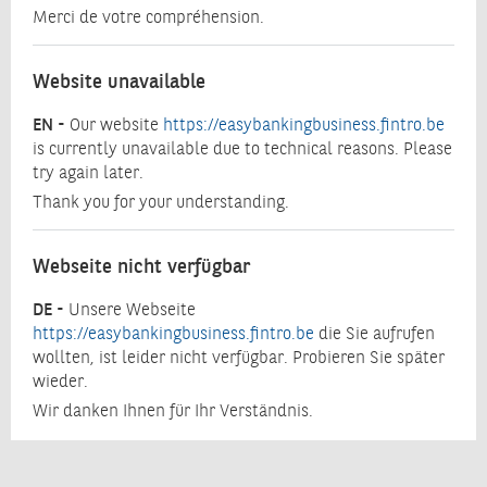
Merci de votre compréhension.
Website unavailable
EN -
Our website
https://easybankingbusiness.fintro.be
is currently unavailable due to technical reasons. Please
try again later.
Thank you for your understanding.
Webseite nicht verfügbar
DE -
Unsere Webseite
https://easybankingbusiness.fintro.be
die Sie aufrufen
wollten, ist leider nicht verfügbar. Probieren Sie später
wieder.
Wir danken Ihnen für Ihr Verständnis.